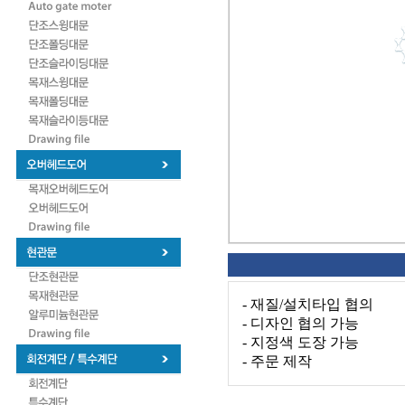
- 재질/설치타입 협의
- 디자인 협의 가능
- 지정색 도장 가능
- 주문 제작