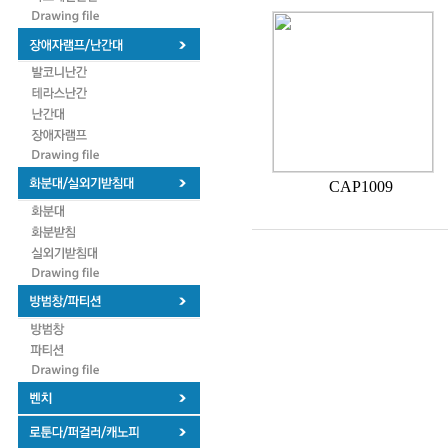
CAP1009