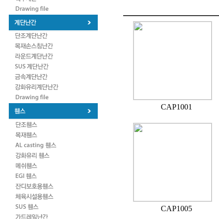
CAP1001
CAP1005