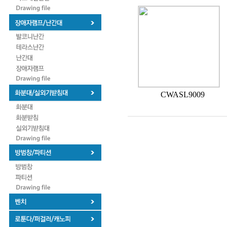
CWASL9009