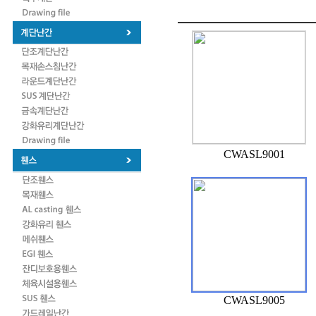
CWASL9001
CWASL9005